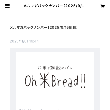
メルマガバックナンバー【2025/9/15
配信】 | お米と雑穀のパン【Oh米Bre
ad !! 】オーマイブレッド
メルマガバックナンバー【2025/9/15配信】
2025/11/01 16:44