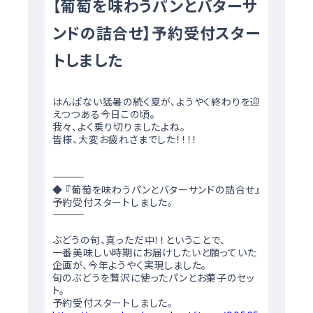
【葡萄を味わうパンとバターサ
ンドの詰合せ】予約受付スター
トしました
はんぱない猛暑の続く夏が、ようやく終わりを迎
えつつある今日この頃。
我々、よく乗り切りましたよね。
皆様、大変お疲れさまでした！！！！
―――――――――――――――――――――
◆ 『葡萄を味わうパンとバターサンドの詰合せ』
予約受付スタートしました。
―――――――――――――――――――――
ぶどうの旬、真っただ中！！ということで、
一番美味しい時期にお届けしたいと願っていた
企画が、今年ようやく実現しました。
旬のぶどうを贅沢に使ったパンとお菓子のセッ
ト。
予約受付スタートしました。