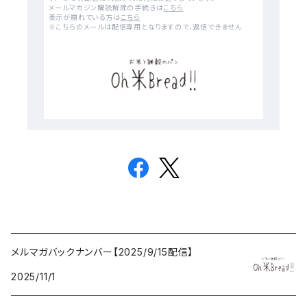
メールマガジン購読解除の手続きは
こちら
表示が崩れている方は
こちら
※こちらのメールは配信専用となりますので、返信できません
メルマガバックナンバー【2025/9/15配信】
2025/11/1