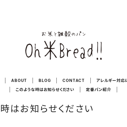
ABOUT
BLOG
CONTACT
アレルギー対応
このような時はお知らせください
定番パン紹介
な時はお知らせください