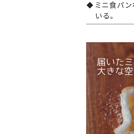
ミニ食パン
いる。