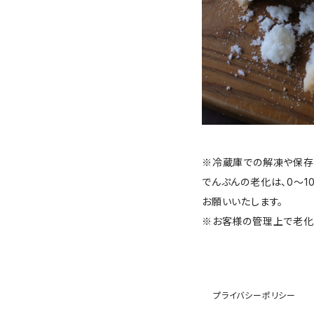
※冷蔵庫での解凍や保存
でんぷんの老化は、0～1
お願いいたします。
※お客様の管理上で老化
プライバシーポリシー