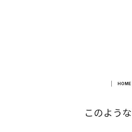
HOME
このよう