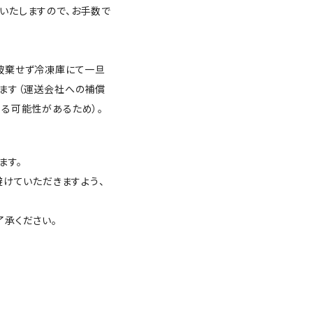
いたしますので、お手数で
。
破棄せず冷凍庫にて一旦
ます（運送会社への補償
る可能性があるため）。
ます。
避けていただきますよう、
了承ください。