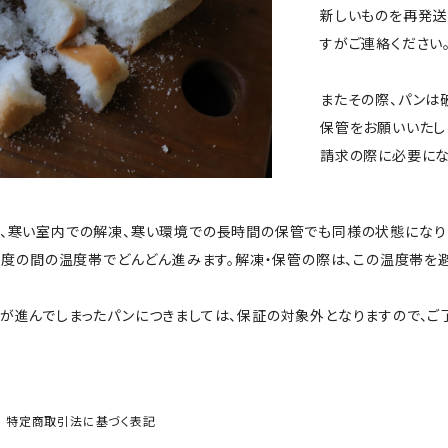
新しいものを再発送
すがご連絡ください
またその際、パンは
保管をお願いいたし
請求の際に必要にな
、寒い室内での解凍、寒い環境での長時間の保管でも同様の状態になり
0度の間の温度帯でどんどん進みます。解凍・保管の際は、この温度帯を
が進んでしまったパンにつきましては、保証の対象外となりますので、ご
特定商取引法に基づく表記