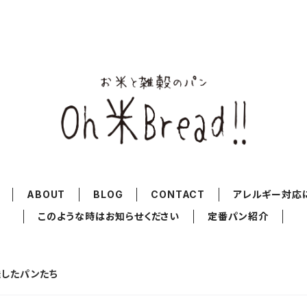
ABOUT
BLOG
CONTACT
アレルギー対応
このような時はお知らせください
定番パン紹介
発送したパンたち