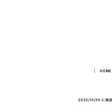
HOME
2023/10/30 に