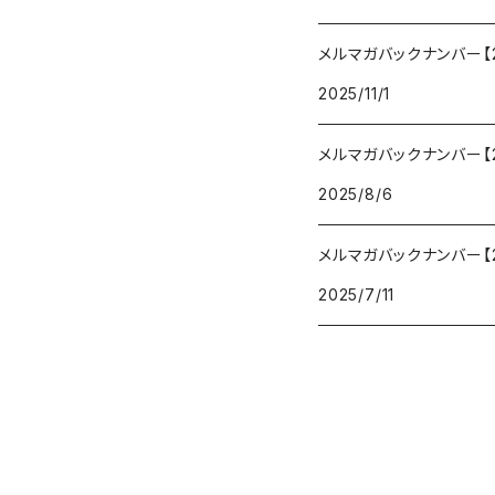
メルマガバックナンバー【20
2025/11/1
メルマガバックナンバー【20
2025/8/6
メルマガバックナンバー【20
2025/7/11