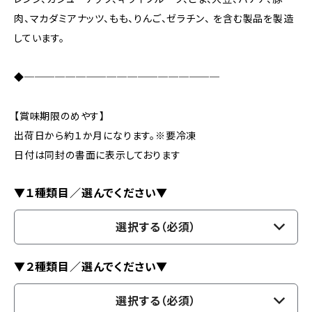
肉、マカダミアナッツ、もも、りんご、ゼラチン、 を含む製品を製造
しています。
◆───────────────────
【賞味期限のめやす】
出荷日から約１か月になります。※要冷凍
日付は同封の書面に表示しております
▼１種類目／選んでください▼
選択する（必須）
▼２種類目／選んでください▼
選択する（必須）