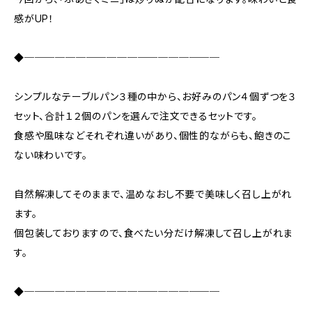
感がUP！
◆───────────────────
シンプルなテーブルパン３種の中から、お好みのパン４個ずつを３
セット、合計１２個のパンを選んで注文できるセットです。
食感や風味などそれぞれ違いがあり、個性的ながらも、飽きのこ
ない味わいです。
自然解凍してそのままで、温めなおし不要で美味しく召し上がれ
ます。
個包装しておりますので、食べたい分だけ解凍して召し上がれま
す。
◆───────────────────