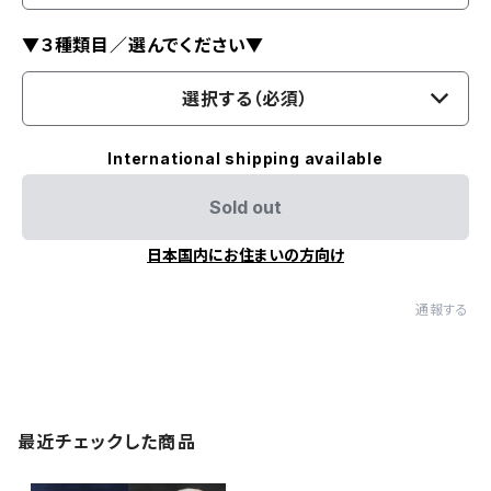
▼３種類目／選んでください▼
選択する（必須）
International shipping available
Sold out
日本国内にお住まいの方向け
通報する
最近チェックした商品