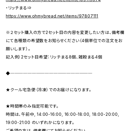
・リッチまる⇒
https://www.ohmybread.net/items/97807111
※２セット購入の方で2セット目の内容を変更したい方は、備考欄
にて各種類の希望数をお知らせください（4個単位での注文をお
願いします）。
記入例）2セット目希望：リッチまる8個、雑穀まる4個
◆───────────────────
★クール宅急便（冷凍）でのお届けになります。
★時間帯のみ指定可能です。
時間は、午前中, 14:00-16:00, 16:00-18:00, 18:00-20:00,
19:00-21:00 のいずれかになります。
ご希望の方は、備考欄にてお知らせください。