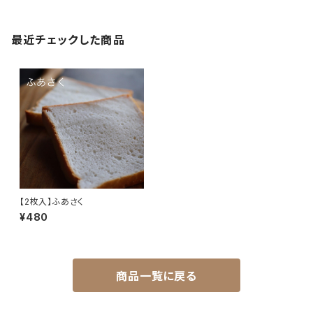
最近チェックした商品
【2枚入】ふあさく
¥480
商品一覧に戻る