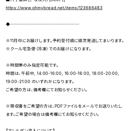
https://www.ohmybread.net/items/123686483
◆────────────────
※11月中にお届けします。予約受付順に順次発送してまいります。
※クール宅急便（冷凍）でのお届けになります。
※時間帯のみ指定可能です。
時間は、午前中, 14:00-16:00, 16:00-18:00, 18:00-20:00,
19:00-21:00 のいずれかになります。
ご希望の方は、備考欄にてお知らせください。
※領収書をご希望の方は、PDFファイルをメールでお送りいたし
ます。ご希望の場合は備考欄にてお知らせください。
【アレルゲン混入について】